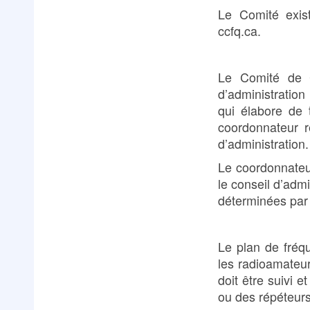
Le Comité exist
ccfq.ca.
Le Comité de C
d’administratio
qui élabore de 
coordonnateur 
d’administration.
Le coordonnateu
le conseil d’adm
déterminées par 
Le plan de fréqu
les radioamateur
doit être suivi 
ou des répéteurs